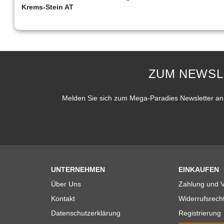
Krems-Stein AT
ZUM NEWSL
Melden Sie sich zum Mega-Paradies Newsletter an 
UNTERNEHMEN
EINKAUFEN
Über Uns
Zahlung und 
Kontakt
Widerrufsrech
Datenschutzerklärung
Registrierung