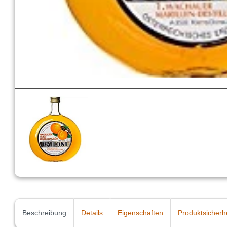
Beschreibung
Details
Eigenschaften
Produktsicherh