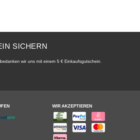
IN SICHERN
bedanken wir uns mit einem 5 € Einkaufsgutschein.
UFEN
WIR AKZEPTIEREN