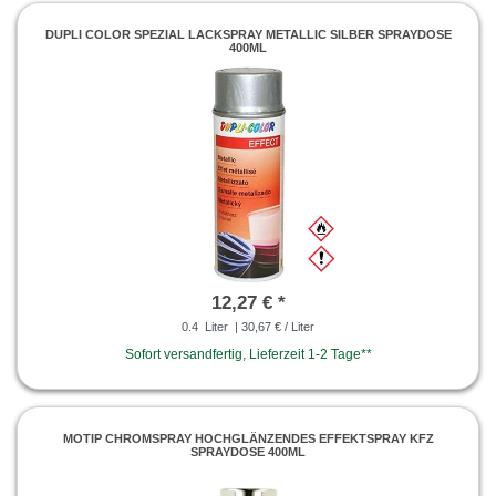
DUPLI COLOR SPEZIAL LACKSPRAY METALLIC SILBER SPRAYDOSE
400ML
12,27 € *
0.4
Liter
| 30,67 € / Liter
Sofort versandfertig, Lieferzeit 1-2 Tage**
MOTIP CHROMSPRAY HOCHGLÄNZENDES EFFEKTSPRAY KFZ
SPRAYDOSE 400ML