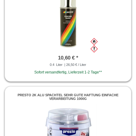
10,60 € *
0.4
Liter
| 26,50 € / Liter
Sofort versandfertig, Lieferzeit 1-2 Tage**
PRESTO 2K ALU SPACHTEL SEHR GUTE HAFTUNG EINFACHE
VERARBEITUNG 1000G