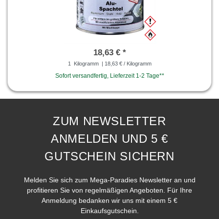
18,63 € *
1
Kilogramm
| 18,63 € / Kilogramm
Sofort versandfertig, Lieferzeit 1-2 Tage**
ZUM NEWSLETTER
ANMELDEN UND 5 €
GUTSCHEIN SICHERN
Melden Sie sich zum Mega-Paradies Newsletter an und
profitieren Sie von regelmäßigen Angeboten. Für Ihre
Anmeldung bedanken wir uns mit einem 5 €
Einkaufsgutschein.