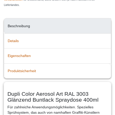
Lieferlandes.
Beschreibung
Details
Eigenschaften
Produktsicherheit
Dupli Color Aerosol Art RAL 3003
Glänzend Buntlack Spraydose 400ml
Für zahlreiche Anwendungsmöglichkeiten. Spezielles
Sprühsystem, das auch von namhaften Graffiti-Künstlern