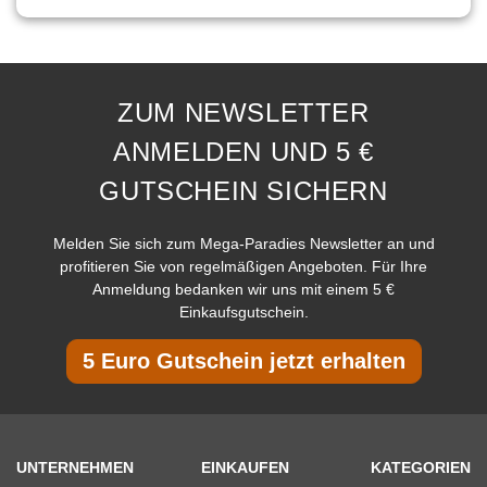
ZUM NEWSLETTER
ANMELDEN UND 5 €
GUTSCHEIN SICHERN
Melden Sie sich zum Mega-Paradies Newsletter an und
profitieren Sie von regelmäßigen Angeboten. Für Ihre
Anmeldung bedanken wir uns mit einem 5 €
Einkaufsgutschein.
5 Euro Gutschein jetzt erhalten
UNTERNEHMEN
EINKAUFEN
KATEGORIEN