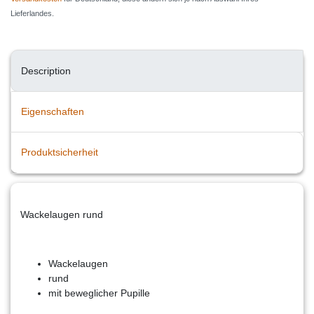
Lieferlandes.
Description
Eigenschaften
Produktsicherheit
Wackelaugen rund
Wackelaugen
rund
mit beweglicher Pupille