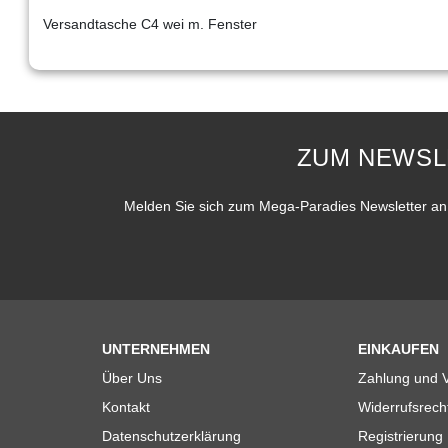
Versandtasche C4 wei m. Fenster
ZUM NEWSL
Melden Sie sich zum Mega-Paradies Newsletter an 
UNTERNEHMEN
EINKAUFEN
Über Uns
Zahlung und 
Kontakt
Widerrufsrech
Datenschutzerklärung
Registrierung