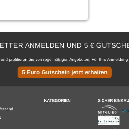
ETTER ANMELDEN UND 5 € GUTSCHE
und profitieren Sie von regelmäßigen Angeboten. Für Ihre Anmeldung 
5 Euro Gutschein jetzt erhalten
KATEGORIEN
SICHER EINKA
Versand
t