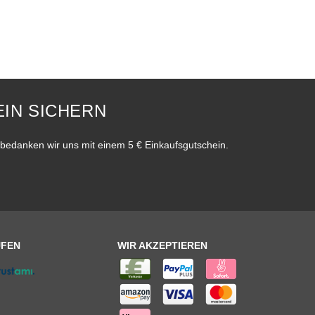
IN SICHERN
bedanken wir uns mit einem 5 € Einkaufsgutschein.
UFEN
WIR AKZEPTIEREN