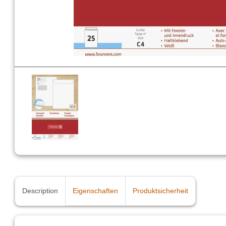
Description
Eigenschaften
Produktsicherheit