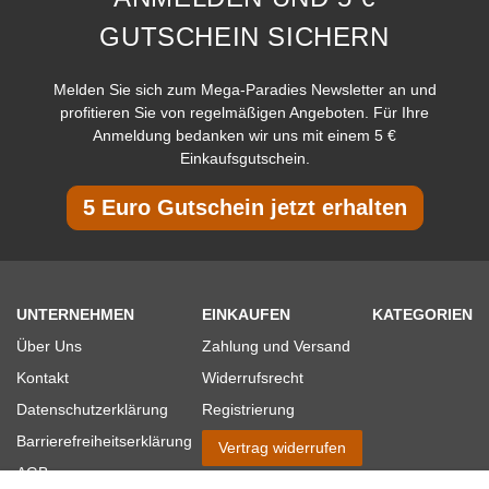
GUTSCHEIN SICHERN
Melden Sie sich zum Mega-Paradies Newsletter an und
profitieren Sie von regelmäßigen Angeboten. Für Ihre
Anmeldung bedanken wir uns mit einem 5 €
Einkaufsgutschein.
5 Euro Gutschein jetzt erhalten
UNTERNEHMEN
EINKAUFEN
KATEGORIEN
Über Uns
Zahlung und Versand
Kontakt
Widerrufsrecht
Datenschutzerklärung
Registrierung
Barrierefreiheitserklärung
Vertrag widerrufen
AGB