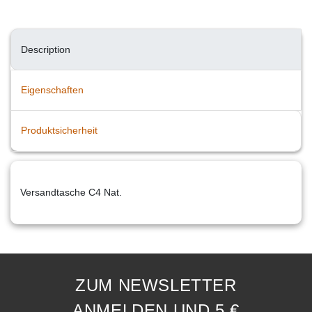
Description
Eigenschaften
Produktsicherheit
Versandtasche C4 Nat.
ZUM NEWSLETTER
ANMELDEN UND 5 €