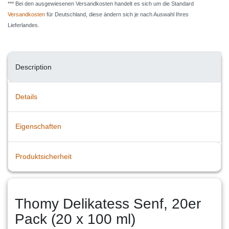
*** Bei den ausgewiesenen Versandkosten handelt es sich um die Standard
Versandkosten
für Deutschland, diese ändern sich je nach Auswahl Ihres
Lieferlandes.
Description
Details
Eigenschaften
Produktsicherheit
Thomy Delikatess Senf, 20er
Pack (20 x 100 ml)