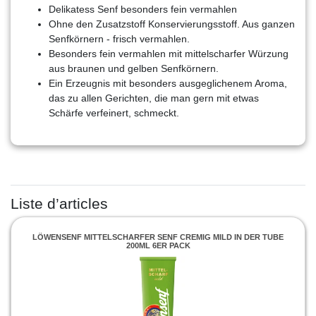
Delikatess Senf besonders fein vermahlen
Ohne den Zusatzstoff Konservierungsstoff. Aus ganzen
Senfkörnern - frisch vermahlen.
Besonders fein vermahlen mit mittelscharfer Würzung
aus braunen und gelben Senfkörnern.
Ein Erzeugnis mit besonders ausgeglichenem Aroma,
das zu allen Gerichten, die man gern mit etwas
Schärfe verfeinert, schmeckt.
Liste d’articles
LÖWENSENF MITTELSCHARFER SENF CREMIG MILD IN DER TUBE
200ML 6ER PACK