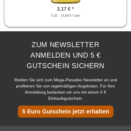
2,17 € *
0.25
| 8,68 € / Liter
ZUM NEWSLETTER
ANMELDEN UND 5 €
GUTSCHEIN SICHERN
Melden Sie sich zum Mega-Paradies Newsletter an und
profitieren Sie von regelmäßigen Angeboten. Für Ihre
Anmeldung bedanken wir uns mit einem 5 €
Einkaufsgutschein.
5 Euro Gutschein jetzt erhalten