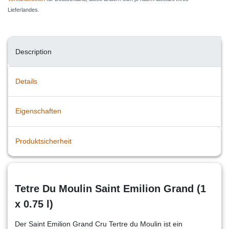
Lieferlandes.
Description
Details
Eigenschaften
Produktsicherheit
Tetre Du Moulin Saint Emilion Grand (1
x 0.75 l)
Der Saint Emilion Grand Cru Tertre du Moulin ist ein