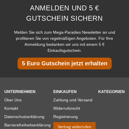
ANMELDEN UND 5 €
GUTSCHEIN SICHERN
Melden Sie sich zum Mega-Paradies Newsletter an und
profitieren Sie von regelmäßigen Angeboten. Für Ihre
Anmeldung bedanken wir uns mit einem 5 €
Einkaufsgutschein.
5 Euro Gutschein jetzt erhalten
UNTERNEHMEN
EINKAUFEN
KATEGORIEN
Über Uns
Zahlung und Versand
Kontakt
Widerrufsrecht
Datenschutzerklärung
Registrierung
Barrierefreiheitserklärung
Vertrag widerrufen