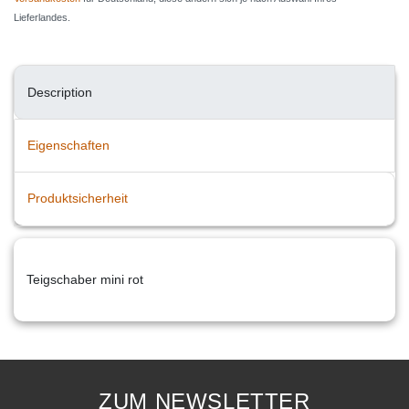
Lieferlandes.
Description
Eigenschaften
Produktsicherheit
Teigschaber mini rot
ZUM NEWSLETTER