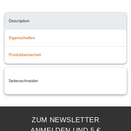
Description
Eigenschaften
Produktsicherheit
Seitenschneider
ZUM NEWSLETTER
ANMELDEN UND 5 €