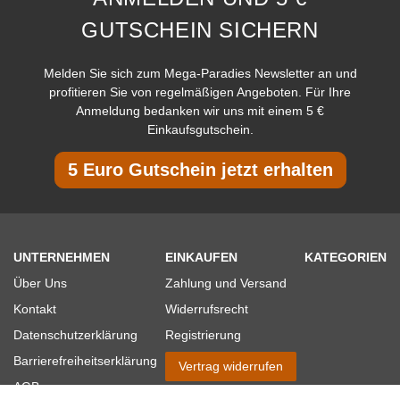
GUTSCHEIN SICHERN
Melden Sie sich zum Mega-Paradies Newsletter an und
profitieren Sie von regelmäßigen Angeboten. Für Ihre
Anmeldung bedanken wir uns mit einem 5 €
Einkaufsgutschein.
5 Euro Gutschein jetzt erhalten
UNTERNEHMEN
EINKAUFEN
KATEGORIEN
Über Uns
Zahlung und Versand
Kontakt
Widerrufsrecht
Datenschutzerklärung
Registrierung
Barrierefreiheitserklärung
Vertrag widerrufen
AGB