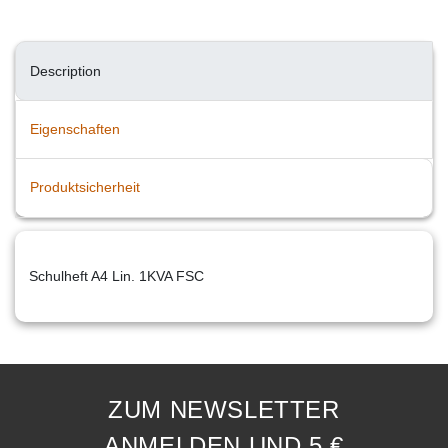
Description
Eigenschaften
Produktsicherheit
Schulheft A4 Lin. 1KVA FSC
ZUM NEWSLETTER
ANMELDEN UND 5 €