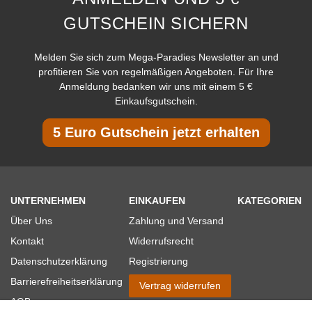
GUTSCHEIN SICHERN
Melden Sie sich zum Mega-Paradies Newsletter an und
profitieren Sie von regelmäßigen Angeboten. Für Ihre
Anmeldung bedanken wir uns mit einem 5 €
Einkaufsgutschein.
5 Euro Gutschein jetzt erhalten
UNTERNEHMEN
EINKAUFEN
KATEGORIEN
Über Uns
Zahlung und Versand
Kontakt
Widerrufsrecht
Datenschutzerklärung
Registrierung
Barrierefreiheitserklärung
Vertrag widerrufen
AGB