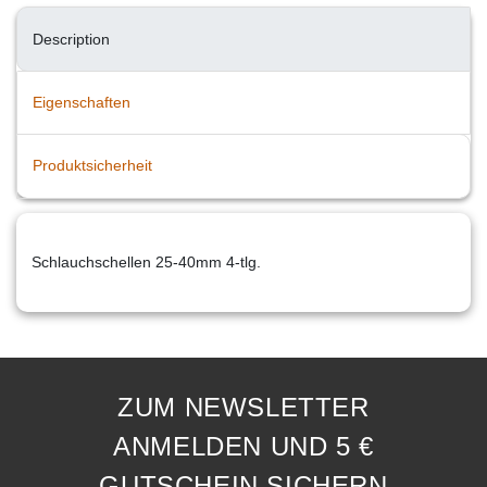
Description
Eigenschaften
Produktsicherheit
Schlauchschellen 25-40mm 4-tlg.
ZUM NEWSLETTER
ANMELDEN UND 5 €
GUTSCHEIN SICHERN