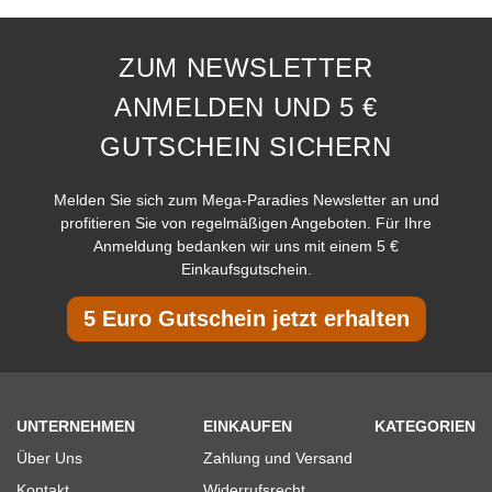
ZUM NEWSLETTER
ANMELDEN UND 5 €
GUTSCHEIN SICHERN
Melden Sie sich zum Mega-Paradies Newsletter an und
profitieren Sie von regelmäßigen Angeboten. Für Ihre
Anmeldung bedanken wir uns mit einem 5 €
Einkaufsgutschein.
5 Euro Gutschein jetzt erhalten
UNTERNEHMEN
EINKAUFEN
KATEGORIEN
Über Uns
Zahlung und Versand
Kontakt
Widerrufsrecht