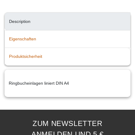
Description
Eigenschaften
Produktsicherheit
Ringbucheinlagen liniert DIN A4
ZUM NEWSLETTER
ANMELDEN UND 5 €