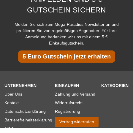
GUTSCHEIN SICHERN
Melden Sie sich zum Mega-Paradies Newsletter an und
profitieren Sie von regelmäßigen Angeboten. Für Ihre
Anmeldung bedanken wir uns mit einem 5 €
Einkaufsgutschein.
5 Euro Gutschein jetzt erhalten
UNTERNEHMEN
EINKAUFEN
KATEGORIEN
Über Uns
Zahlung und Versand
Kontakt
Widerrufsrecht
Datenschutzerklärung
Registrierung
Barrierefreiheitserklärung
Vertrag widerrufen
AGB