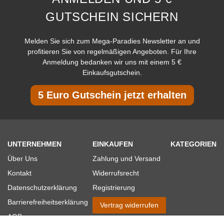
GUTSCHEIN SICHERN
Melden Sie sich zum Mega-Paradies Newsletter an und
profitieren Sie von regelmäßigen Angeboten. Für Ihre
Anmeldung bedanken wir uns mit einem 5 €
Einkaufsgutschein.
5 Euro Gutschein jetzt erhalten
UNTERNEHMEN
EINKAUFEN
KATEGORIEN
Über Uns
Zahlung und Versand
Kontakt
Widerrufsrecht
Datenschutzerklärung
Registrierung
Barrierefreiheitserklärung
Vertrag widerrufen
AGB