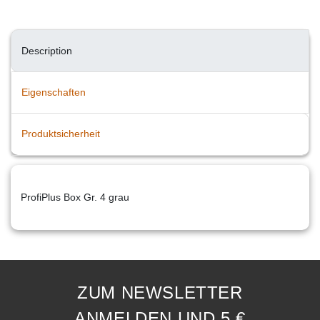
Description
Eigenschaften
Produktsicherheit
ProfiPlus Box Gr. 4 grau
ZUM NEWSLETTER
ANMELDEN UND 5 €