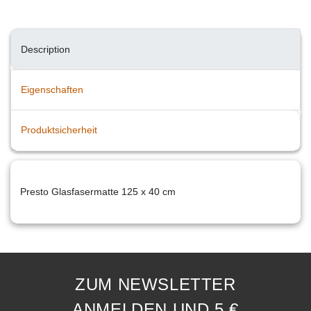
Description
Eigenschaften
Produktsicherheit
Presto Glasfasermatte 125 x 40 cm
ZUM NEWSLETTER
ANMELDEN UND 5 €