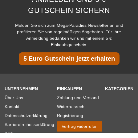
GUTSCHEIN SICHERN
Melden Sie sich zum Mega-Paradies Newsletter an und
profitieren Sie von regelmäßigen Angeboten. Für Ihre
Anmeldung bedanken wir uns mit einem 5 €
Einkaufsgutschein.
5 Euro Gutschein jetzt erhalten
UNTERNEHMEN
EINKAUFEN
KATEGORIEN
Über Uns
Zahlung und Versand
Kontakt
Widerrufsrecht
Datenschutzerklärung
Registrierung
Barrierefreiheitserklärung
Vertrag widerrufen
AGB