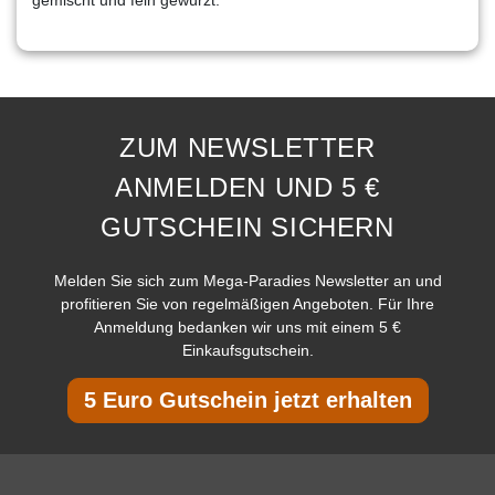
ZUM NEWSLETTER
ANMELDEN UND 5 €
GUTSCHEIN SICHERN
Melden Sie sich zum Mega-Paradies Newsletter an und
profitieren Sie von regelmäßigen Angeboten. Für Ihre
Anmeldung bedanken wir uns mit einem 5 €
Einkaufsgutschein.
5 Euro Gutschein jetzt erhalten