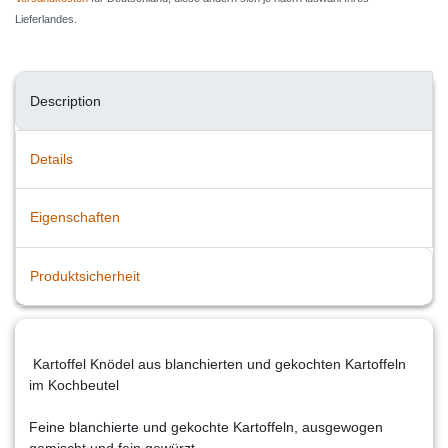
Lieferlandes.
Description
Details
Eigenschaften
Produktsicherheit
Kartoffel Knödel aus blanchierten und gekochten Kartoffeln
im Kochbeutel
Feine blanchierte und gekochte Kartoffeln, ausgewogen
gemischt und fein gewürzt.