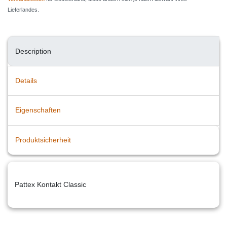
Lieferlandes.
Description
Details
Eigenschaften
Produktsicherheit
Pattex Kontakt Classic