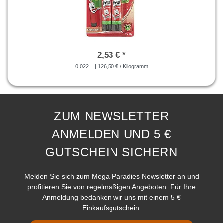
2,53 € *
0.022
| 126,50 € / Kilogramm
ZUM NEWSLETTER
ANMELDEN UND 5 €
GUTSCHEIN SICHERN
Melden Sie sich zum Mega-Paradies Newsletter an und
profitieren Sie von regelmäßigen Angeboten. Für Ihre
Anmeldung bedanken wir uns mit einem 5 €
Einkaufsgutschein.