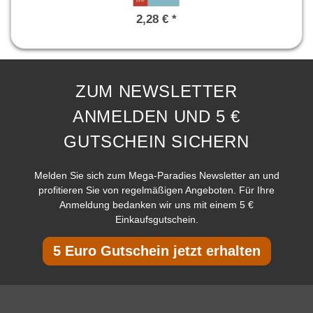
2,28 € *
ZUM NEWSLETTER
ANMELDEN UND 5 €
GUTSCHEIN SICHERN
Melden Sie sich zum Mega-Paradies Newsletter an und
profitieren Sie von regelmäßigen Angeboten. Für Ihre
Anmeldung bedanken wir uns mit einem 5 €
Einkaufsgutschein.
5 Euro Gutschein jetzt erhalten