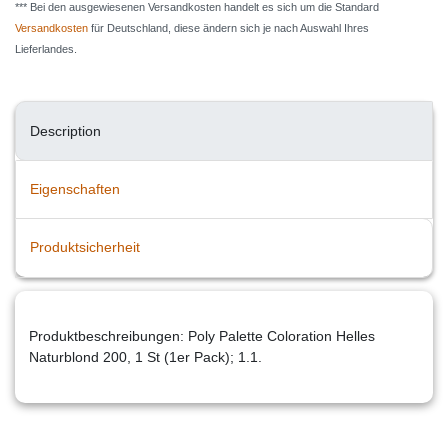
*** Bei den ausgewiesenen Versandkosten handelt es sich um die Standard
Versandkosten
für Deutschland, diese ändern sich je nach Auswahl Ihres
Lieferlandes.
Description
Eigenschaften
Produktsicherheit
Produktbeschreibungen: Poly Palette Coloration Helles
Naturblond 200, 1 St (1er Pack); 1.1.