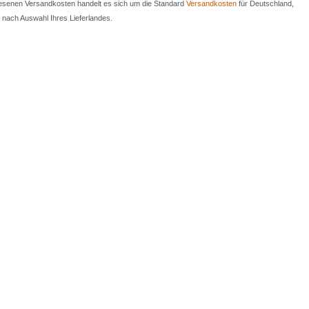
iesenen Versandkosten handelt es sich um die Standard
Versandkosten
für Deutschland,
e nach Auswahl Ihres Lieferlandes.