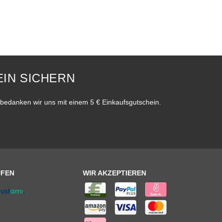
IN SICHERN
bedanken wir uns mit einem 5 € Einkaufsgutschein.
UFEN
WIR AKZEPTIEREN