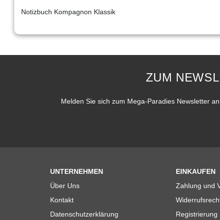
Notizbuch Kompagnon Klassik
ZUM NEWSL
Melden Sie sich zum Mega-Paradies Newsletter an 
UNTERNEHMEN
EINKAUFEN
Über Uns
Zahlung und 
Kontakt
Widerrufsrech
Datenschutzerklärung
Registrierung