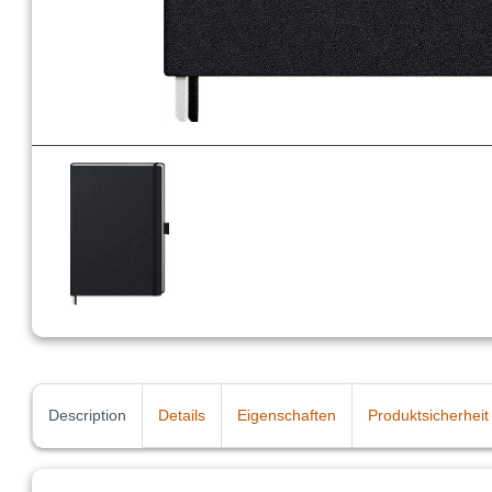
Description
Details
Eigenschaften
Produktsicherheit