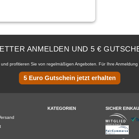
ETTER ANMELDEN UND 5 € GUTSCHE
und profitieren Sie von regelmäßigen Angeboten. Für Ihre Anmeldung 
5 Euro Gutschein jetzt erhalten
KATEGORIEN
SICHER EINKA
Versand
t