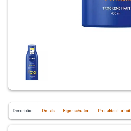
Description
Details
Eigenschaften
Produktsicherheit