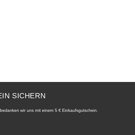
IN SICHERN
bedanken wir uns mit einem 5 € Einkaufsgutschein.