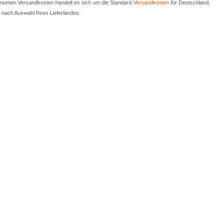
iesenen Versandkosten handelt es sich um die Standard
Versandkosten
für Deutschland,
e nach Auswahl Ihres Lieferlandes.