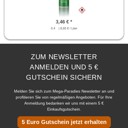
3,46 € *
0.4
| 8,65 € / Liter
ZUM NEWSLETTER
ANMELDEN UND 5 €
GUTSCHEIN SICHERN
Melden Sie sich zum Mega-Paradies Newsletter an und
profitieren Sie von regelmäßigen Angeboten. Für Ihre
Anmeldung bedanken wir uns mit einem 5 €
Einkaufsgutschein.
5 Euro Gutschein jetzt erhalten