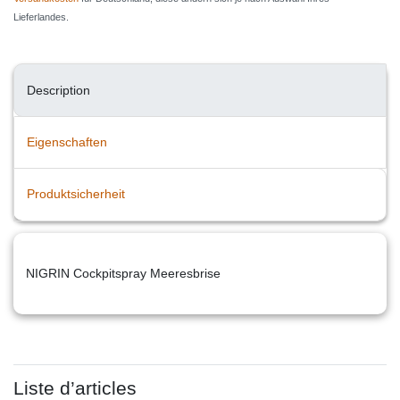
Lieferlandes.
Description
Eigenschaften
Produktsicherheit
NIGRIN Cockpitspray Meeresbrise
Liste d’articles