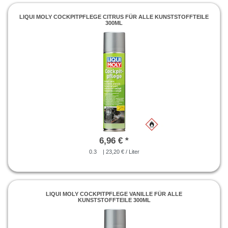
LIQUI MOLY COCKPITPFLEGE CITRUS FÜR ALLE KUNSTSTOFFTEILE
300ML
6,96 € *
0.3
| 23,20 € / Liter
LIQUI MOLY COCKPITPFLEGE VANILLE FÜR ALLE
KUNSTSTOFFTEILE 300ML