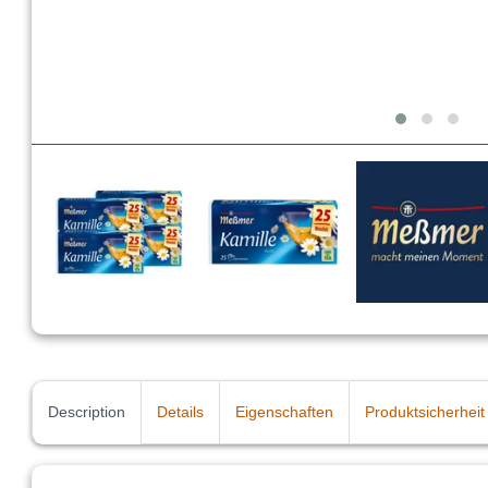
Description
Details
Eigenschaften
Produktsicherheit