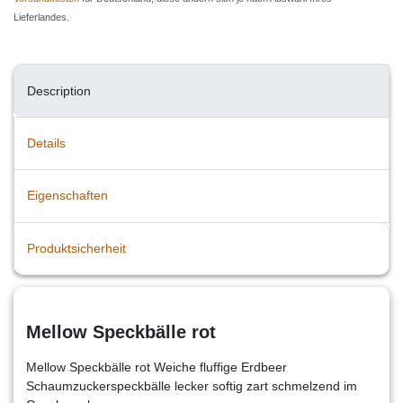
Lieferlandes.
Description
Details
Eigenschaften
Produktsicherheit
Mellow Speckbälle rot
Mellow Speckbälle rot Weiche fluffige Erdbeer
Schaumzuckerspeckbälle lecker softig zart schmelzend im