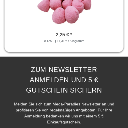
2,25 € *
0.125
| 17,31 € / Kilogramm
ZUM NEWSLETTER
ANMELDEN UND 5 €
GUTSCHEIN SICHERN
Melden Sie sich zum Mega-Paradies Newsletter an und
profitieren Sie von regelmäßigen Angeboten. Für Ihre
Anmeldung bedanken wir uns mit einem 5 €
Einkaufsgutschein.