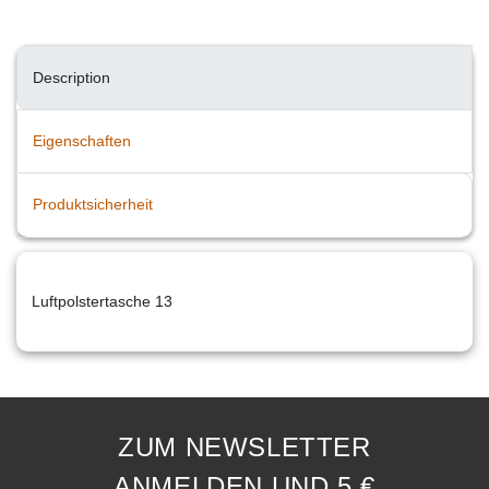
Description
Eigenschaften
Produktsicherheit
Luftpolstertasche 13
ZUM NEWSLETTER
ANMELDEN UND 5 €