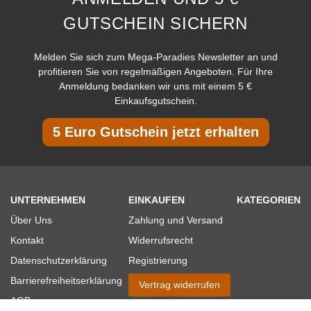
GUTSCHEIN SICHERN
Melden Sie sich zum Mega-Paradies Newsletter an und
profitieren Sie von regelmäßigen Angeboten. Für Ihre
Anmeldung bedanken wir uns mit einem 5 €
Einkaufsgutschein.
5 Euro Gutschein jetzt erhalten
UNTERNEHMEN
EINKAUFEN
KATEGORIEN
Über Uns
Zahlung und Versand
Kontakt
Widerrufsrecht
Datenschutzerklärung
Registrierung
Barrierefreiheitserklärung
Vertrag widerrufen
AGB