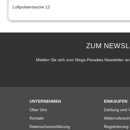
Luftpolstertasche 12
ZUM NEWSL
Melden Sie sich zum Mega-Paradies Newsletter an 
UNTERNEHMEN
EINKAUFEN
Über Uns
Zahlung und 
Kontakt
Widerrufsrech
Datenschutzerklärung
Registrierung