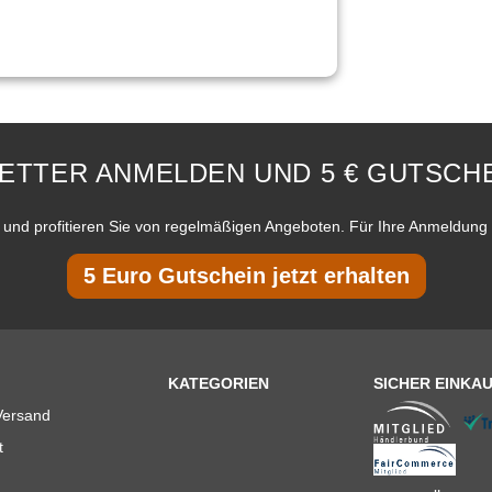
ETTER ANMELDEN UND 5 € GUTSCHE
und profitieren Sie von regelmäßigen Angeboten. Für Ihre Anmeldung 
5 Euro Gutschein jetzt erhalten
KATEGORIEN
SICHER EINKA
Versand
t