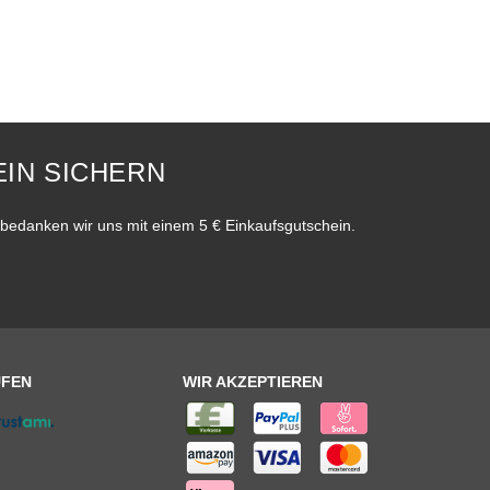
IN SICHERN
bedanken wir uns mit einem 5 € Einkaufsgutschein.
UFEN
WIR AKZEPTIEREN