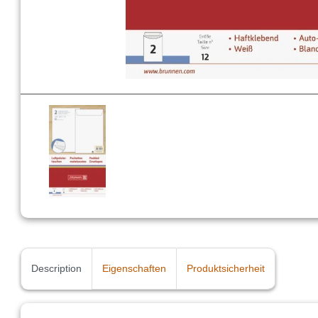
Description
Eigenschaften
Produktsicherheit