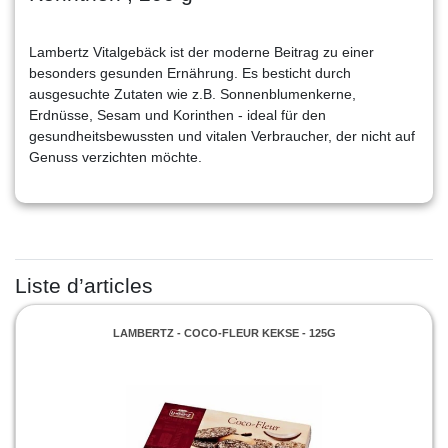
Lambertz Vitalgebäck ist der moderne Beitrag zu einer
besonders gesunden Ernährung. Es besticht durch
ausgesuchte Zutaten wie z.B. Sonnenblumenkerne,
Erdnüsse, Sesam und Korinthen - ideal für den
gesundheitsbewussten und vitalen Verbraucher, der nicht auf
Genuss verzichten möchte.
Liste d’articles
LAMBERTZ - COCO-FLEUR KEKSE - 125G