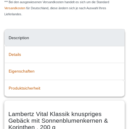
*** Bei den ausgewiesenen Versandkosten handelt es sich um die Standard
Versandkosten
für Deutschland, diese ändern sich je nach Auswahl Ihres
Lieferlandes.
Description
Details
Eigenschaften
Produktsicherheit
Lambertz Vital Klassik knuspriges
Gebäck mit Sonnenblumenkernen &
Korinthen , 200 g