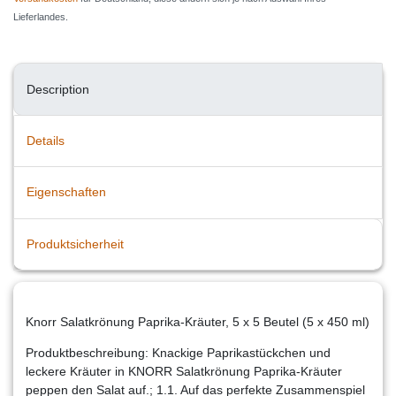
Lieferlandes.
Description
Details
Eigenschaften
Produktsicherheit
Knorr Salatkrönung Paprika-Kräuter, 5 x 5 Beutel (5 x 450 ml)
Produktbeschreibung: Knackige Paprikastückchen und
leckere Kräuter in KNORR Salatkrönung Paprika-Kräuter
peppen den Salat auf.; 1.1. Auf das perfekte Zusammenspiel