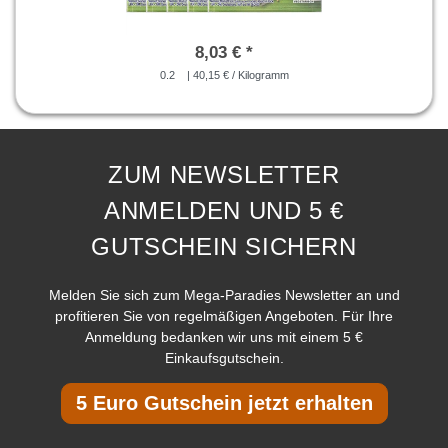
8,03 € *
0.2
| 40,15 € / Kilogramm
ZUM NEWSLETTER
ANMELDEN UND 5 €
GUTSCHEIN SICHERN
Melden Sie sich zum Mega-Paradies Newsletter an und
profitieren Sie von regelmäßigen Angeboten. Für Ihre
Anmeldung bedanken wir uns mit einem 5 €
Einkaufsgutschein.
5 Euro Gutschein jetzt erhalten