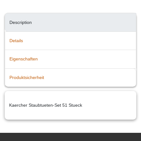
Description
Details
Eigenschaften
Produktsicherheit
Kaercher Staubtueten-Set 51 Stueck