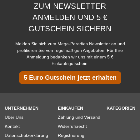
ZUM NEWSLETTER
ANMELDEN UND 5 €
GUTSCHEIN SICHERN
Melden Sie sich zum Mega-Paradies Newsletter an und
profitieren Sie von regelmäßigen Angeboten. Für Ihre
Anmeldung bedanken wir uns mit einem 5 €
Einkaufsgutschein.
5 Euro Gutschein jetzt erhalten
UNTERNEHMEN
EINKAUFEN
KATEGORIEN
Über Uns
Zahlung und Versand
Kontakt
Widerrufsrecht
Datenschutzerklärung
Registrierung