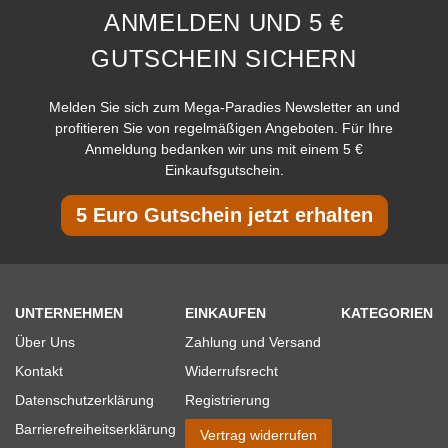
ANMELDEN UND 5 €
GUTSCHEIN SICHERN
Melden Sie sich zum Mega-Paradies Newsletter an und
profitieren Sie von regelmäßigen Angeboten. Für Ihre
Anmeldung bedanken wir uns mit einem 5 €
Einkaufsgutschein.
5 Euro Gutschein jetzt erhalten
UNTERNEHMEN
EINKAUFEN
KATEGORIEN
Über Uns
Zahlung und Versand
Kontakt
Widerrufsrecht
Datenschutzerklärung
Registrierung
Barrierefreiheitserklärung
Vertrag widerrufen