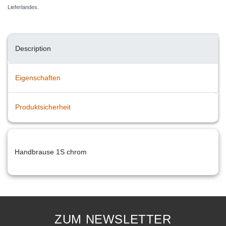
Lieferlandes.
Description
Eigenschaften
Produktsicherheit
Handbrause 1S chrom
ZUM NEWSLETTER