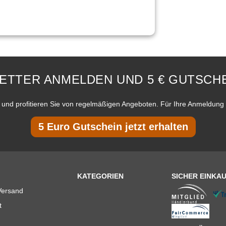
ETTER ANMELDEN UND 5 € GUTSCHE
und profitieren Sie von regelmäßigen Angeboten. Für Ihre Anmeldung 
5 Euro Gutschein jetzt erhalten
KATEGORIEN
SICHER EINKA
Versand
t