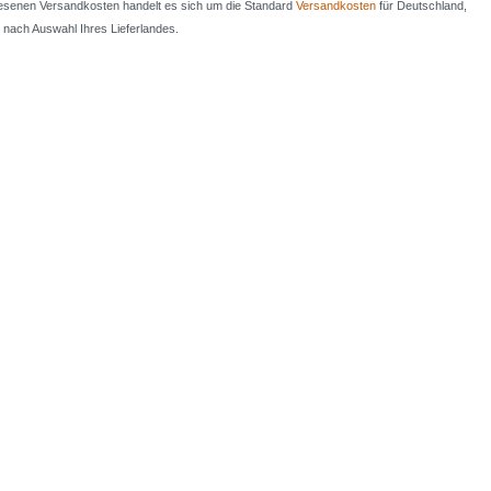
iesenen Versandkosten handelt es sich um die Standard
Versandkosten
für Deutschland,
e nach Auswahl Ihres Lieferlandes.