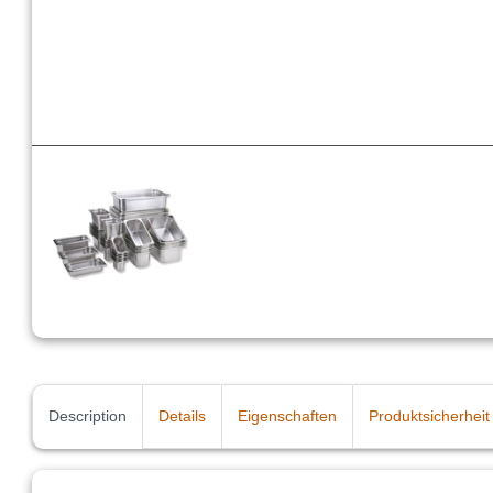
Description
Details
Eigenschaften
Produktsicherheit