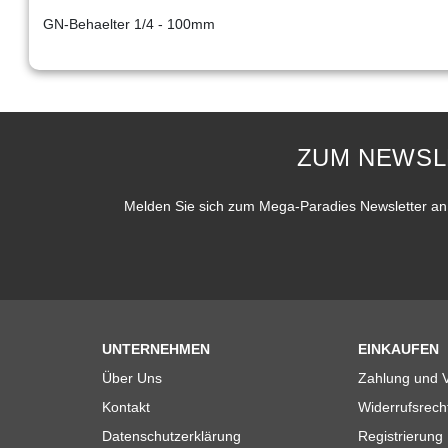
GN-Behaelter 1/4 - 100mm
ZUM NEWSL
Melden Sie sich zum Mega-Paradies Newsletter an 
UNTERNEHMEN
EINKAUFEN
Über Uns
Zahlung und 
Kontakt
Widerrufsrech
Datenschutzerklärung
Registrierung