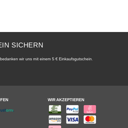
IN SICHERN
bedanken wir uns mit einem 5 € Einkaufsgutschein.
UFEN
WIR AKZEPTIEREN