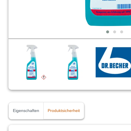
Eigenschaften
Produktsicherheit