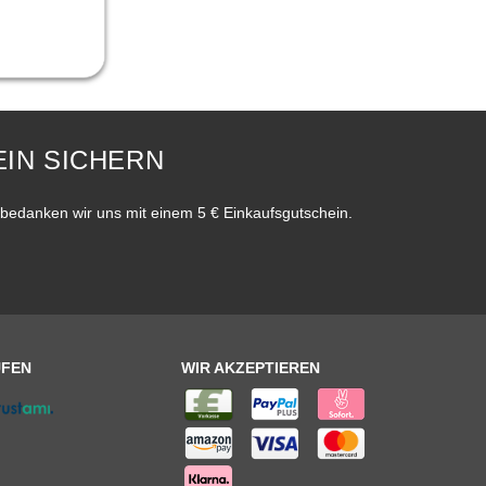
IN SICHERN
bedanken wir uns mit einem 5 € Einkaufsgutschein.
UFEN
WIR AKZEPTIEREN