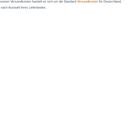
iesenen Versandkosten handelt es sich um die Standard
Versandkosten
für Deutschland,
e nach Auswahl Ihres Lieferlandes.