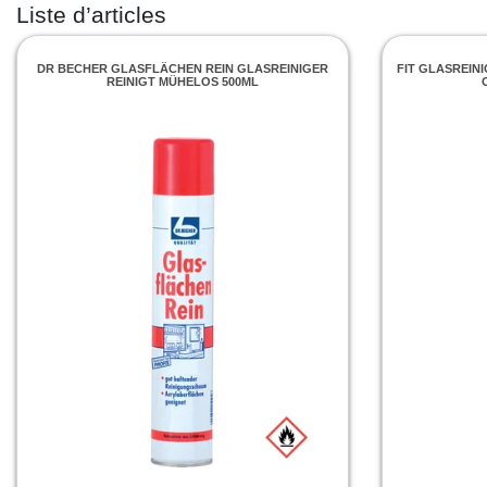
Liste d’articles
DR BECHER GLASFLÄCHEN REIN GLASREINIGER
FIT GLASREIN
REINIGT MÜHELOS 500ML