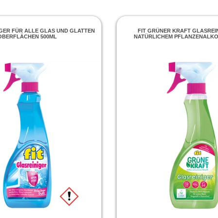
IGER FÜR ALLE GLAS UND GLATTEN
FIT GRÜNER KRAFT GLASREI
OBERFLÄCHEN 500ML
NATÜRLICHEM PFLANZENALKO