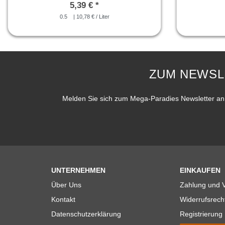
5,39 € *
0.5
| 10,78 € / Liter
ZUM NEWSL
Melden Sie sich zum Mega-Paradies Newsletter an 
UNTERNEHMEN
EINKAUFEN
Über Uns
Zahlung und 
Kontakt
Widerrufsrech
Datenschutzerklärung
Registrierung