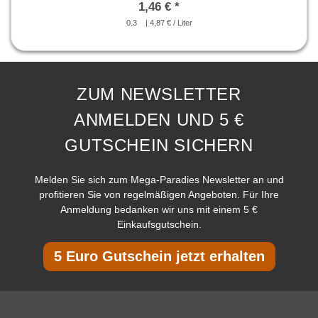
1,46 € *
0.3
| 4,87 € / Liter
ZUM NEWSLETTER
ANMELDEN UND 5 €
GUTSCHEIN SICHERN
Melden Sie sich zum Mega-Paradies Newsletter an und
profitieren Sie von regelmäßigen Angeboten. Für Ihre
Anmeldung bedanken wir uns mit einem 5 €
Einkaufsgutschein.
5 Euro Gutschein jetzt erhalten