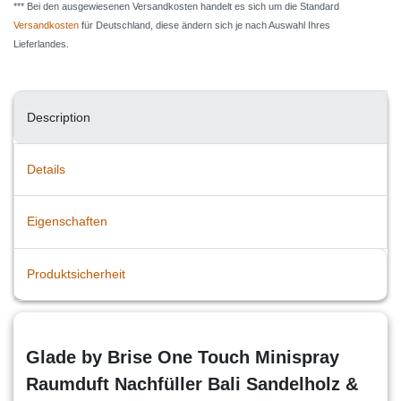
*** Bei den ausgewiesenen Versandkosten handelt es sich um die Standard
Versandkosten
für Deutschland, diese ändern sich je nach Auswahl Ihres
Lieferlandes.
Description
Details
Eigenschaften
Produktsicherheit
Glade by Brise One Touch Minispray
Raumduft Nachfüller Bali Sandelholz &