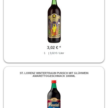
3,02 € *
1
| 3,02 € / Liter
ST. LORENZ WINTERTRAUM PUNSCH MIT GLÜHWEIN
AMARETTOGESCHMACK 1000ML