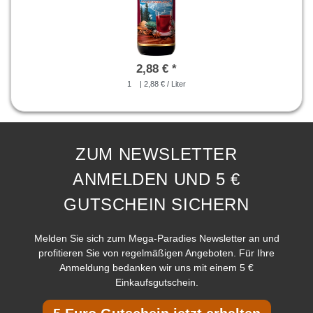
2,88 € *
1
| 2,88 € / Liter
ZUM NEWSLETTER
ANMELDEN UND 5 €
GUTSCHEIN SICHERN
Melden Sie sich zum Mega-Paradies Newsletter an und
profitieren Sie von regelmäßigen Angeboten. Für Ihre
Anmeldung bedanken wir uns mit einem 5 €
Einkaufsgutschein.