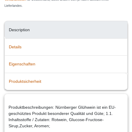
Lieferlandes.
Description
Details
Eigenschaften
Produktsicherheit
Produktbeschreibungen: Nürnberger Glühwein ist ein EU-
geschütztes Produkt besonderer Qualität und Güte; 1.1.
Inhaltsstoffe / Zutaten: Rotwein, Glucose-Fructose-
Sirup,Zucker, Aromen;