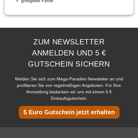
goldgelbe Farbe
ZUM NEWSLETTER
ANMELDEN UND 5 €
GUTSCHEIN SICHERN
Melden Sie sich zum Mega-Paradies Newsletter an und
profitieren Sie von regelmäßigen Angeboten. Für Ihre
Anmeldung bedanken wir uns mit einem 5 €
Einkaufsgutschein.
5 Euro Gutschein jetzt erhalten