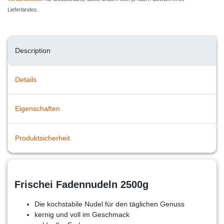
Lieferlandes.
Description
Details
Eigenschaften
Produktsicherheit
Frischei Fadennudeln 2500g
Die kochstabile Nudel für den täglichen Genuss
kernig und voll im Geschmack