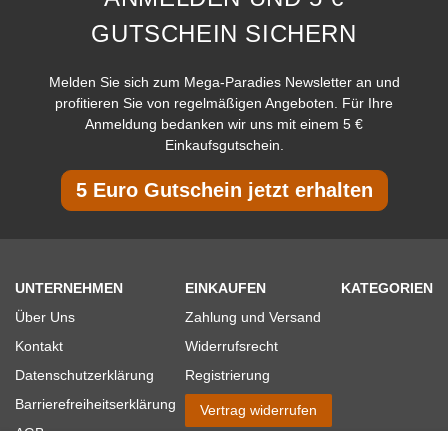
GUTSCHEIN SICHERN
Melden Sie sich zum Mega-Paradies Newsletter an und
profitieren Sie von regelmäßigen Angeboten. Für Ihre
Anmeldung bedanken wir uns mit einem 5 €
Einkaufsgutschein.
5 Euro Gutschein jetzt erhalten
UNTERNEHMEN
EINKAUFEN
KATEGORIEN
Über Uns
Zahlung und Versand
Kontakt
Widerrufsrecht
Datenschutzerklärung
Registrierung
Barrierefreiheitserklärung
Vertrag widerrufen
AGB