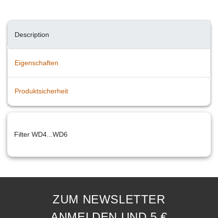
Description
Eigenschaften
Produktsicherheit
Filter WD4...WD6
ZUM NEWSLETTER
ANMELDEN UND 5 €