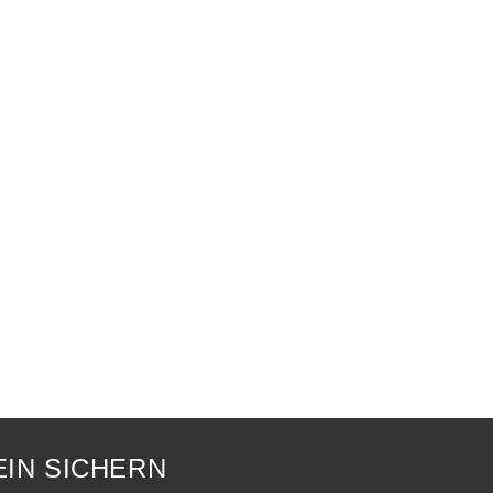
IN SICHERN