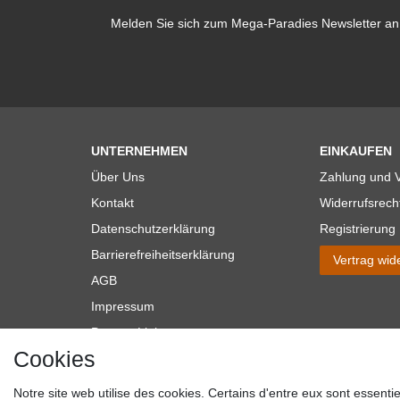
Melden Sie sich zum Mega-Paradies Newsletter an 
UNTERNEHMEN
EINKAUFEN
Über Uns
Zahlung und 
Kontakt
Widerrufsrech
Datenschutzerklärung
Registrierung
Barrierefreiheitserklärung
Vertrag wid
AGB
Impressum
Partner-Links
Cookies
Blog
Notre site web utilise des cookies. Certains d'entre eux sont essenti