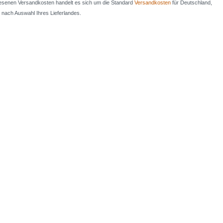
iesenen Versandkosten handelt es sich um die Standard
Versandkosten
für Deutschland,
e nach Auswahl Ihres Lieferlandes.