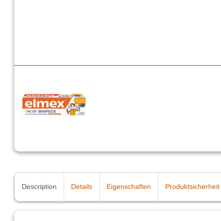
Description
Details
Eigenschaften
Produktsicherheit