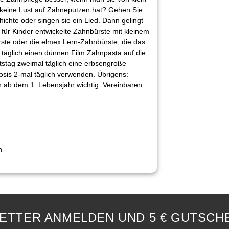
keine Lust auf Zähneputzen hat? Gehen Sie
hichte oder singen sie ein Lied. Dann gelingt
 für Kinder entwickelte Zahnbürste mit kleinem
ste oder die elmex Lern-Zahnbürste, die das
 täglich einen dünnen Film Zahnpasta auf die
stag zweimal täglich eine erbsengroße
sis 2-mal täglich verwenden. Übrigens:
 ab dem 1. Lebensjahr wichtig. Vereinbaren
n
ETTER ANMELDEN UND 5 € GUTSCHE