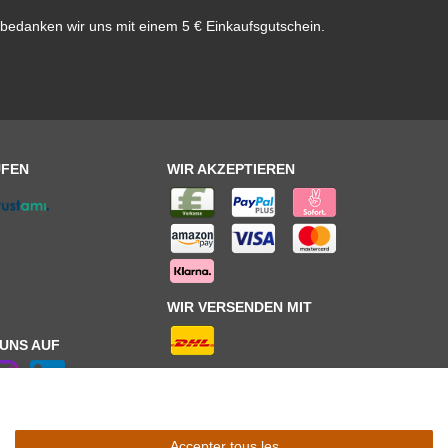
bedanken wir uns mit einem 5 € Einkaufsgutschein.
UFEN
WIR AKZEPTIEREN
WIR VERSENDEN MIT
 UNS AUF
Accepter tous les