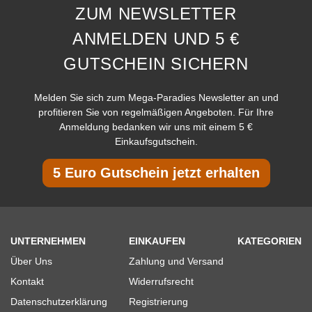
ZUM NEWSLETTER
ANMELDEN UND 5 €
GUTSCHEIN SICHERN
Melden Sie sich zum Mega-Paradies Newsletter an und
profitieren Sie von regelmäßigen Angeboten. Für Ihre
Anmeldung bedanken wir uns mit einem 5 €
Einkaufsgutschein.
5 Euro Gutschein jetzt erhalten
UNTERNEHMEN
EINKAUFEN
KATEGORIEN
Über Uns
Zahlung und Versand
Kontakt
Widerrufsrecht
Datenschutzerklärung
Registrierung