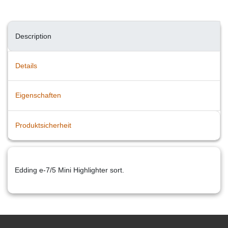
Description
Details
Eigenschaften
Produktsicherheit
Edding e-7/5 Mini Highlighter sort.