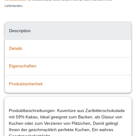
Lieferlandes.
Description
Details
Eigenschaften
Produktsicherheit
Produktbeschreibungen: Kuvertüre aus Zartbitterschokolade
mit 59% Kakao, Ideal geeignet zum Backen, als Glasur von
Kuchen oder zum Verzieren von Plätzchen, Damit gelingt
Ihnen der geschmacklich perfekte Kuchen, Ein wahres
Geschmackshighlight.