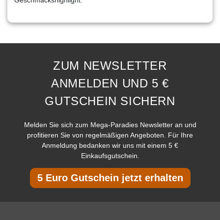
ZUM NEWSLETTER
ANMELDEN UND 5 €
GUTSCHEIN SICHERN
Melden Sie sich zum Mega-Paradies Newsletter an und
profitieren Sie von regelmäßigen Angeboten. Für Ihre
Anmeldung bedanken wir uns mit einem 5 €
Einkaufsgutschein.
5 Euro Gutschein jetzt erhalten