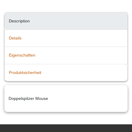
Description
Details
Eigenschaften
Produktsicherheit
Doppelspitzer Mouse