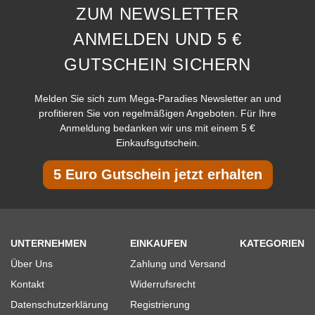
ZUM NEWSLETTER
ANMELDEN UND 5 €
GUTSCHEIN SICHERN
Melden Sie sich zum Mega-Paradies Newsletter an und
profitieren Sie von regelmäßigen Angeboten. Für Ihre
Anmeldung bedanken wir uns mit einem 5 €
Einkaufsgutschein.
5 Euro Gutschein jetzt erhalten
UNTERNEHMEN
EINKAUFEN
KATEGORIEN
Über Uns
Zahlung und Versand
Kontakt
Widerrufsrecht
Datenschutzerklärung
Registrierung