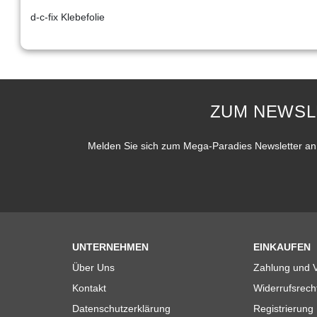
d-c-fix Klebefolie
ZUM NEWSL
Melden Sie sich zum Mega-Paradies Newsletter an 
UNTERNEHMEN
EINKAUFEN
Über Uns
Zahlung und 
Kontakt
Widerrufsrech
Datenschutzerklärung
Registrierung