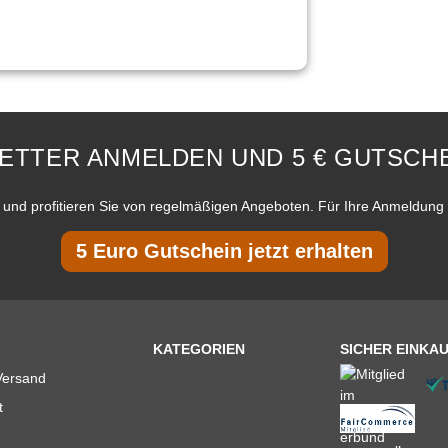
ETTER ANMELDEN UND 5 € GUTSCHE
und profitieren Sie von regelmäßigen Angeboten. Für Ihre Anmeldung 
5 Euro Gutschein jetzt erhalten
KATEGORIEN
SICHER EINKA
Versand
t