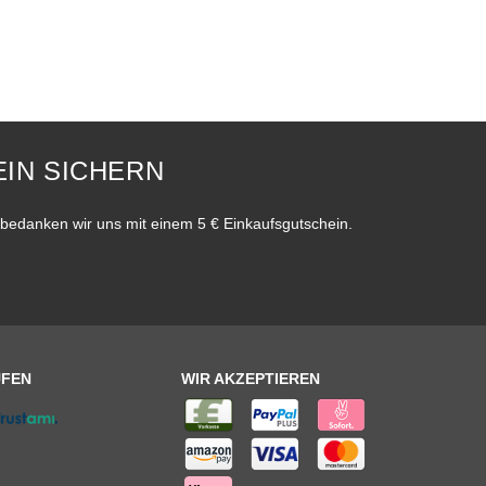
IN SICHERN
bedanken wir uns mit einem 5 € Einkaufsgutschein.
UFEN
WIR AKZEPTIEREN