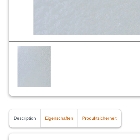
Description
Eigenschaften
Produktsicherheit