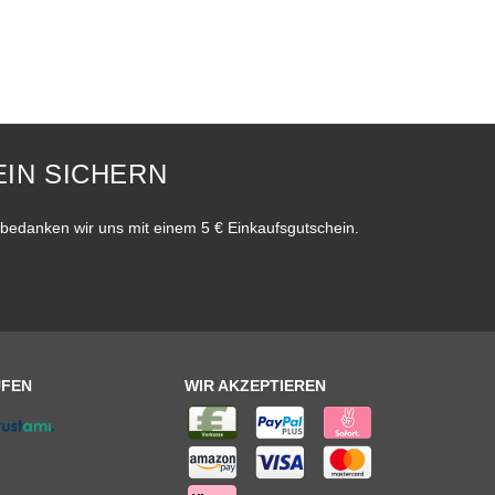
IN SICHERN
bedanken wir uns mit einem 5 € Einkaufsgutschein.
UFEN
WIR AKZEPTIEREN