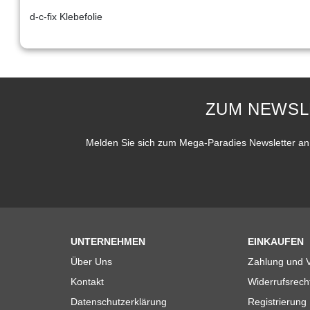
d-c-fix Klebefolie
ZUM NEWSL
Melden Sie sich zum Mega-Paradies Newsletter an 
UNTERNEHMEN
EINKAUFEN
Über Uns
Zahlung und 
Kontakt
Widerrufsrech
Datenschutzerklärung
Registrierung