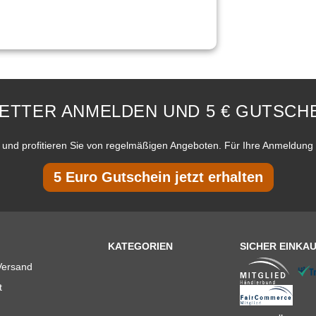
ETTER ANMELDEN UND 5 € GUTSCHE
und profitieren Sie von regelmäßigen Angeboten. Für Ihre Anmeldung 
5 Euro Gutschein jetzt erhalten
KATEGORIEN
SICHER EINKA
Versand
t