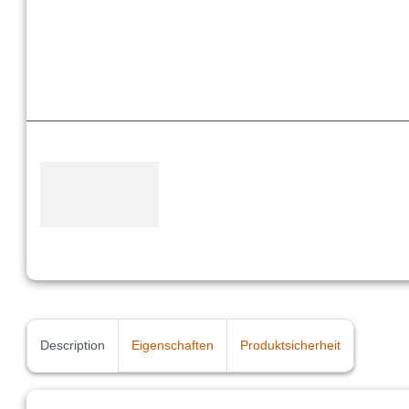
Description
Eigenschaften
Produktsicherheit