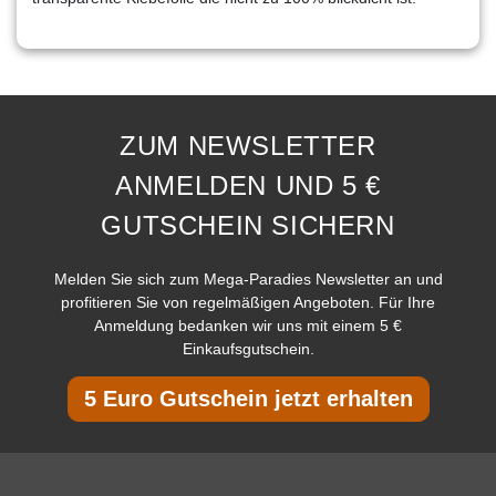
ZUM NEWSLETTER
ANMELDEN UND 5 €
GUTSCHEIN SICHERN
Melden Sie sich zum Mega-Paradies Newsletter an und
profitieren Sie von regelmäßigen Angeboten. Für Ihre
Anmeldung bedanken wir uns mit einem 5 €
Einkaufsgutschein.
5 Euro Gutschein jetzt erhalten