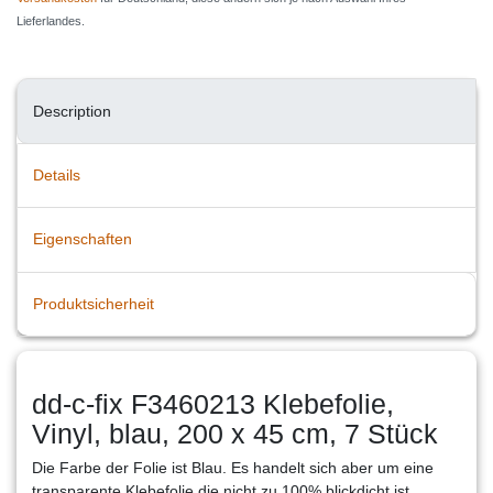
Lieferlandes.
Description
Details
Eigenschaften
Produktsicherheit
dd-c-fix F3460213 Klebefolie,
Vinyl, blau, 200 x 45 cm, 7 Stück
Die Farbe der Folie ist Blau. Es handelt sich aber um eine
transparente Klebefolie die nicht zu 100% blickdicht ist.