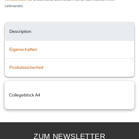
Lieferlandes.
Description
Eigenschaften
Produktsicherheit
Collegeblock A4
ZUM NEWSLETTER