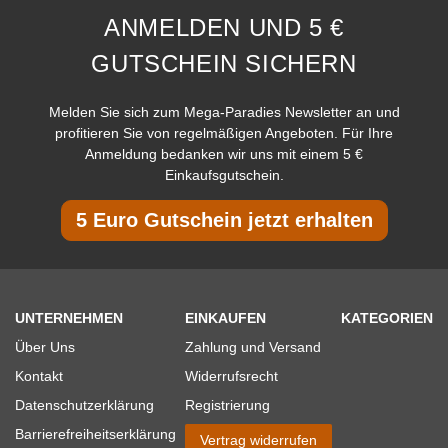
ANMELDEN UND 5 €
GUTSCHEIN SICHERN
Melden Sie sich zum Mega-Paradies Newsletter an und
profitieren Sie von regelmäßigen Angeboten. Für Ihre
Anmeldung bedanken wir uns mit einem 5 €
Einkaufsgutschein.
5 Euro Gutschein jetzt erhalten
UNTERNEHMEN
EINKAUFEN
KATEGORIEN
Über Uns
Zahlung und Versand
Kontakt
Widerrufsrecht
Datenschutzerklärung
Registrierung
Barrierefreiheitserklärung
Vertrag widerrufen