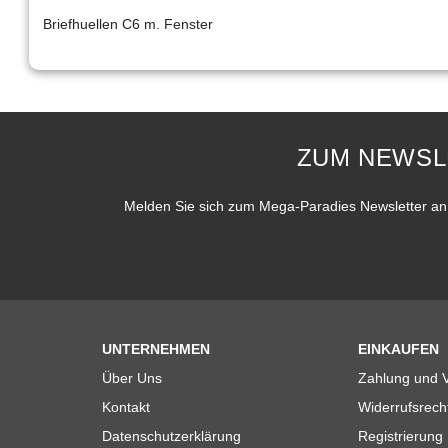
Briefhuellen C6 m. Fenster
ZUM NEWSL
Melden Sie sich zum Mega-Paradies Newsletter an 
UNTERNEHMEN
EINKAUFEN
Über Uns
Zahlung und 
Kontakt
Widerrufsrech
Datenschutzerklärung
Registrierung