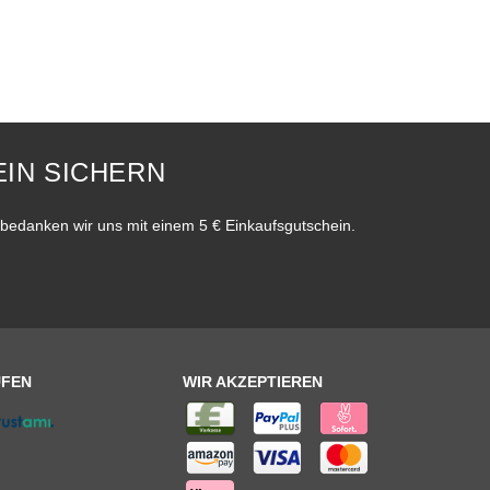
IN SICHERN
bedanken wir uns mit einem 5 € Einkaufsgutschein.
UFEN
WIR AKZEPTIEREN