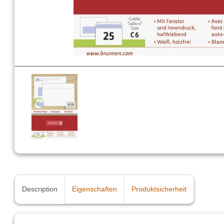
Description
Eigenschaften
Produktsicherheit