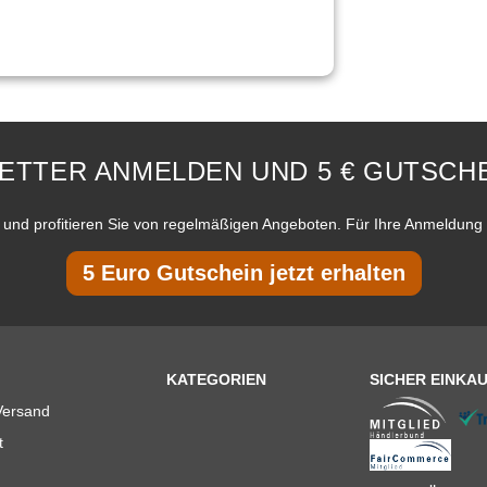
ETTER ANMELDEN UND 5 € GUTSCHE
und profitieren Sie von regelmäßigen Angeboten. Für Ihre Anmeldung 
5 Euro Gutschein jetzt erhalten
KATEGORIEN
SICHER EINKA
Versand
t