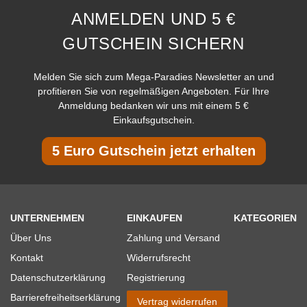
ANMELDEN UND 5 €
GUTSCHEIN SICHERN
Melden Sie sich zum Mega-Paradies Newsletter an und
profitieren Sie von regelmäßigen Angeboten. Für Ihre
Anmeldung bedanken wir uns mit einem 5 €
Einkaufsgutschein.
5 Euro Gutschein jetzt erhalten
UNTERNEHMEN
EINKAUFEN
KATEGORIEN
Über Uns
Zahlung und Versand
Kontakt
Widerrufsrecht
Datenschutzerklärung
Registrierung
Barrierefreiheitserklärung
Vertrag widerrufen