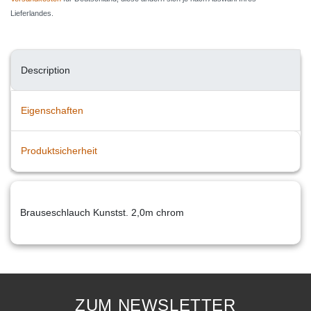
Lieferlandes.
Description
Eigenschaften
Produktsicherheit
Brauseschlauch Kunstst. 2,0m chrom
ZUM NEWSLETTER