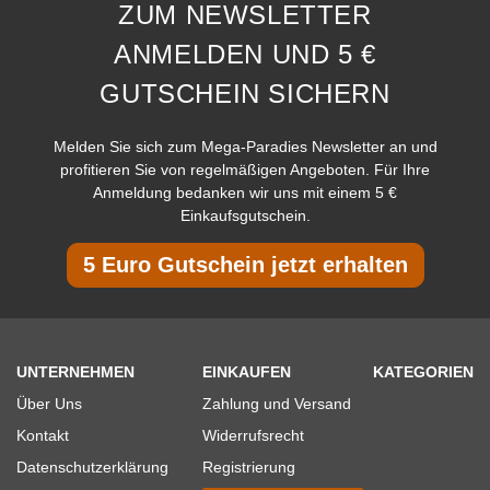
ZUM NEWSLETTER
ANMELDEN UND 5 €
GUTSCHEIN SICHERN
Melden Sie sich zum Mega-Paradies Newsletter an und
profitieren Sie von regelmäßigen Angeboten. Für Ihre
Anmeldung bedanken wir uns mit einem 5 €
Einkaufsgutschein.
5 Euro Gutschein jetzt erhalten
UNTERNEHMEN
EINKAUFEN
KATEGORIEN
Über Uns
Zahlung und Versand
Kontakt
Widerrufsrecht
Datenschutzerklärung
Registrierung