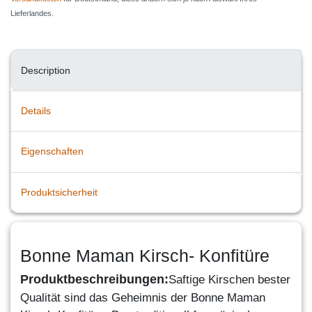
Lieferlandes.
Description
Details
Eigenschaften
Produktsicherheit
Bonne Maman Kirsch- Konfitüre
Produktbeschreibungen:
Saftige Kirschen bester
Qualität sind das Geheimnis der Bonne Maman