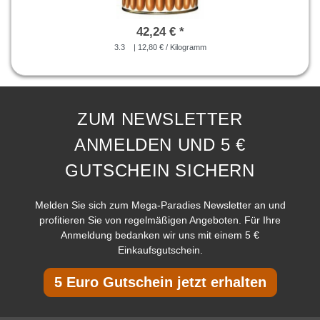
42,24 € *
3.3
| 12,80 € / Kilogramm
ZUM NEWSLETTER
ANMELDEN UND 5 €
GUTSCHEIN SICHERN
Melden Sie sich zum Mega-Paradies Newsletter an und
profitieren Sie von regelmäßigen Angeboten. Für Ihre
Anmeldung bedanken wir uns mit einem 5 €
Einkaufsgutschein.
5 Euro Gutschein jetzt erhalten