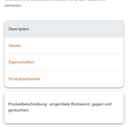
Lieferlandes.
Description
Details
Eigenschaften
Produktsicherheit
Produktbeschreibung: umgerötete Brühwurst, gegart und
geräuchert;