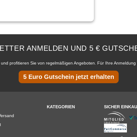
ETTER ANMELDEN UND 5 € GUTSCHE
und profitieren Sie von regelmäßigen Angeboten. Für Ihre Anmeldung 
5 Euro Gutschein jetzt erhalten
KATEGORIEN
SICHER EINKA
Versand
t