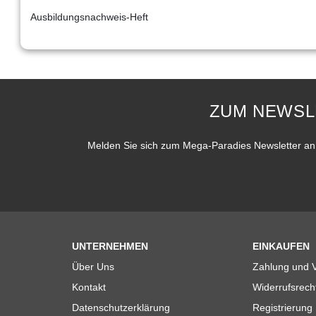
Ausbildungsnachweis-Heft
ZUM NEWSL
Melden Sie sich zum Mega-Paradies Newsletter an 
UNTERNEHMEN
EINKAUFEN
Über Uns
Zahlung und 
Kontakt
Widerrufsrech
Datenschutzerklärung
Registrierung