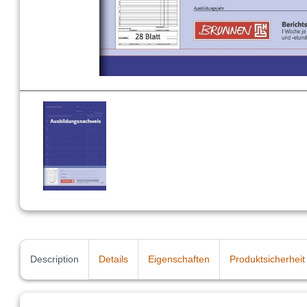
Description
Details
Eigenschaften
Produktsicherheit