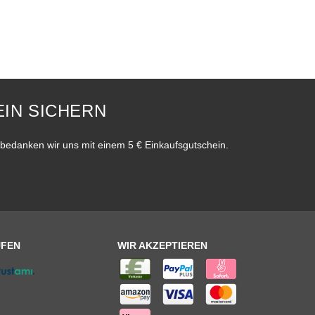
IN SICHERN
bedanken wir uns mit einem 5 € Einkaufsgutschein.
UFEN
WIR AKZEPTIEREN