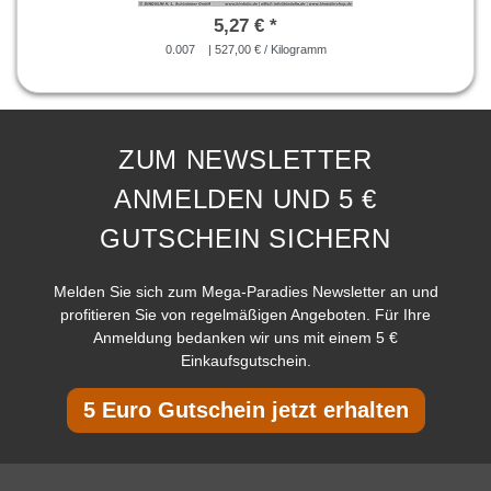
5,27 € *
0.007
| 527,00 € / Kilogramm
ZUM NEWSLETTER
ANMELDEN UND 5 €
GUTSCHEIN SICHERN
Melden Sie sich zum Mega-Paradies Newsletter an und
profitieren Sie von regelmäßigen Angeboten. Für Ihre
Anmeldung bedanken wir uns mit einem 5 €
Einkaufsgutschein.
5 Euro Gutschein jetzt erhalten