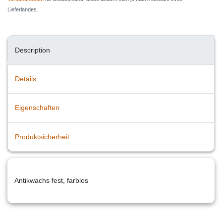
Lieferlandes.
Description
Details
Eigenschaften
Produktsicherheit
Antikwachs fest, farblos