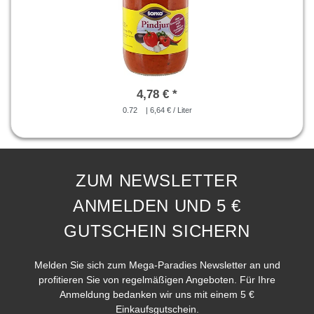
4,78 € *
0.72
| 6,64 € / Liter
ZUM NEWSLETTER
ANMELDEN UND 5 €
GUTSCHEIN SICHERN
Melden Sie sich zum Mega-Paradies Newsletter an und
profitieren Sie von regelmäßigen Angeboten. Für Ihre
Anmeldung bedanken wir uns mit einem 5 €
Einkaufsgutschein.